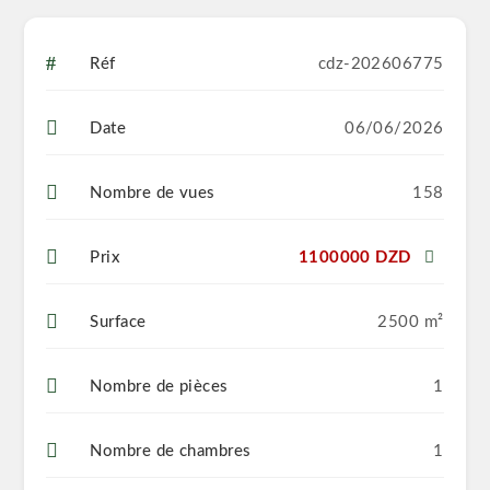
Réf
cdz-202606775
Date
06/06/2026
Nombre de vues
158
Prix
1100000 DZD
Surface
2500 m²
Nombre de pièces
1
Nombre de chambres
1