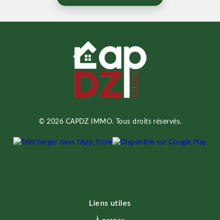
© 2026 CAPDZ IMMO. Tous droits réservés.
Liens utiles