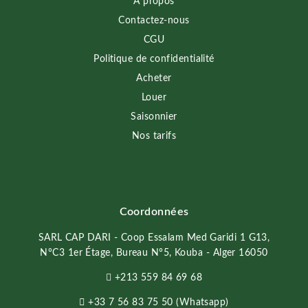
À propos
Contactez-nous
CGU
Politique de confidentialité
Acheter
Louer
Saisonnier
Nos tarifs
Coordonnées
SARL CAP DARI - Coop Essalam Med Garidi 1 G13,
N°C3 1er Étage, Bureau N°5, Kouba - Alger 16050
+213 559 84 69 68
+33 7 56 83 75 50 (Whatsapp)