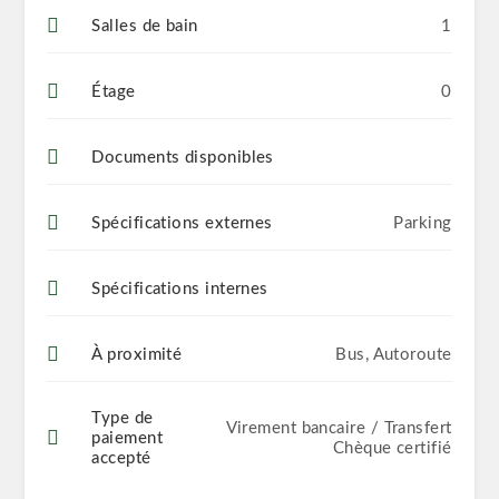
Salles de bain
1
Étage
0
Documents disponibles
Spécifications externes
Parking
Spécifications internes
À proximité
Bus, Autoroute
Type de
Virement bancaire / Transfert
paiement
Chèque certifié
accepté