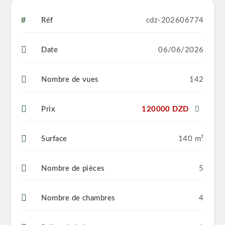
Réf
cdz-202606774
Date
06/06/2026
Nombre de vues
142
Prix
120000 DZD
Surface
140 m²
Nombre de pièces
5
Nombre de chambres
4