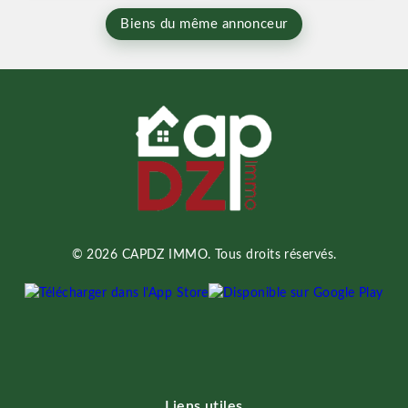
Biens du même annonceur
© 2026 CAPDZ IMMO. Tous droits réservés.
Liens utiles