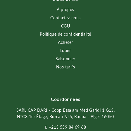
À propos
Contactez-nous
CGU
Politique de confidentialité
Acheter
Louer
Saisonnier
Nos tarifs
Coordonnées
SARL CAP DARI - Coop Essalam Med Garidi 1 G13,
N°C3 1er Étage, Bureau N°5, Kouba - Alger 16050
+213 559 84 69 68