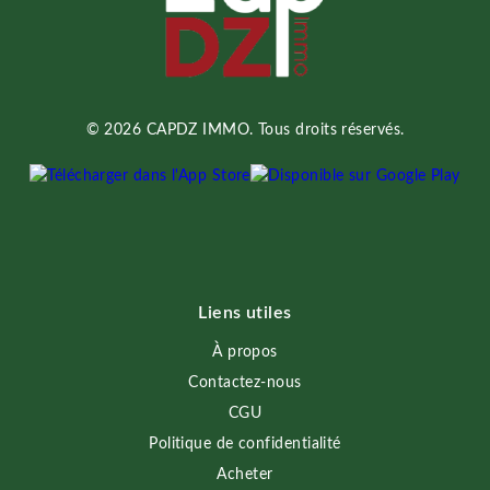
© 2026 CAPDZ IMMO. Tous droits réservés.
Liens utiles
À propos
Contactez-nous
CGU
Politique de confidentialité
Acheter