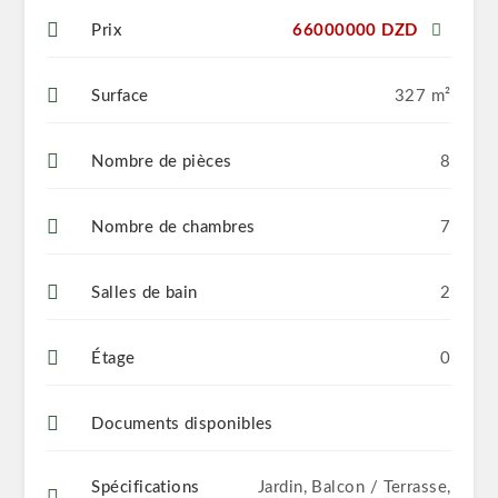
Prix
66000000 DZD
Surface
327 m²
Nombre de pièces
8
Nombre de chambres
7
Salles de bain
2
Étage
0
Documents disponibles
Spécifications
Jardin, Balcon / Terrasse,