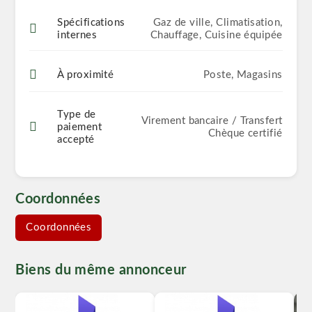
Spécifications
Gaz de ville, Climatisation,
internes
Chauffage, Cuisine équipée
À proximité
Poste, Magasins
Type de
Virement bancaire / Transfert
paiement
Chèque certifié
accepté
Coordonnées
Coordonnées
Biens du même annonceur