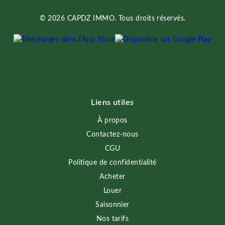
© 2026 CAPDZ IMMO. Tous droits réservés.
Liens utiles
À propos
Contactez-nous
CGU
Politique de confidentialité
Acheter
Louer
Saisonnier
Nos tarifs