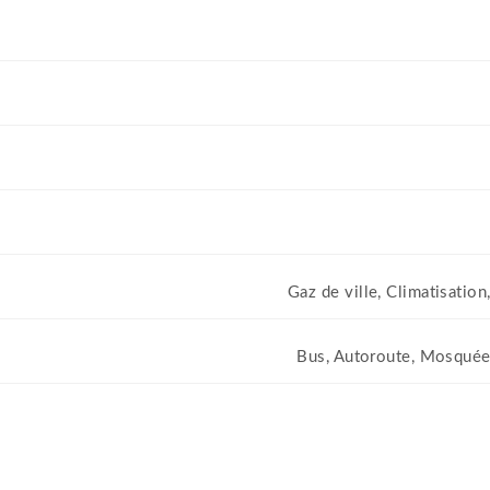
Gaz de ville, Climatisatio
Bus, Autoroute, Mosquée,