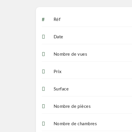
Réf
Date
Nombre de vues
Prix
Surface
Nombre de pièces
Nombre de chambres