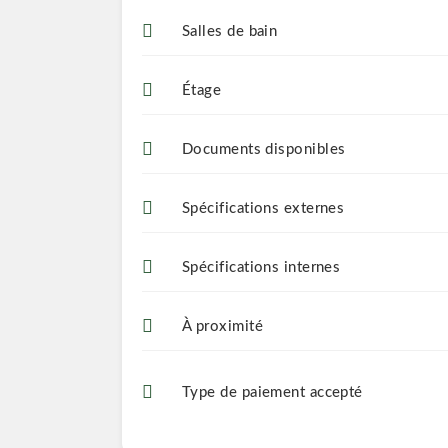
Salles de bain
Étage
Documents disponibles
Spécifications externes
Spécifications internes
À proximité
Type de paiement accepté