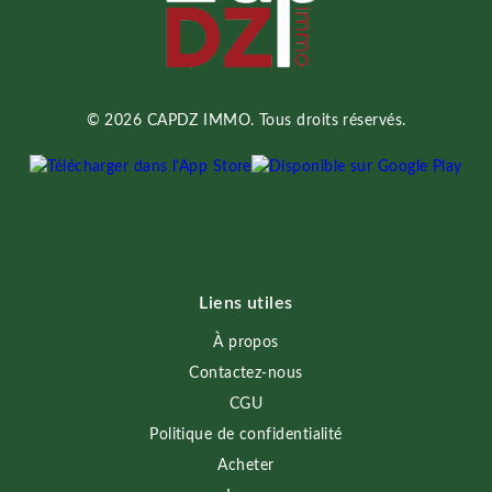
© 2026 CAPDZ IMMO. Tous droits réservés.
Liens utiles
À propos
Contactez-nous
CGU
Politique de confidentialité
Acheter